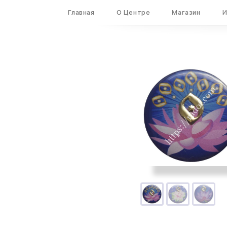
Вход
Регистрация
Главная
О Центре
Магазин
И