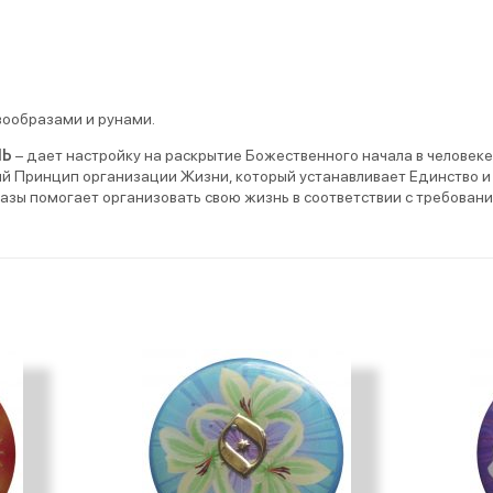
ообразами и рунами.
ЛЬ
– дает настройку на раскрытие Божественного начала в человеке
й Принцип организации Жизни, который устанавливает Единство и 
азы помогает организовать свою жизнь в соответствии с требован