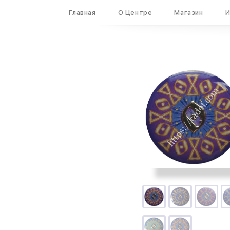
Вход
Регистрация
Главная
О Центре
Магазин
И