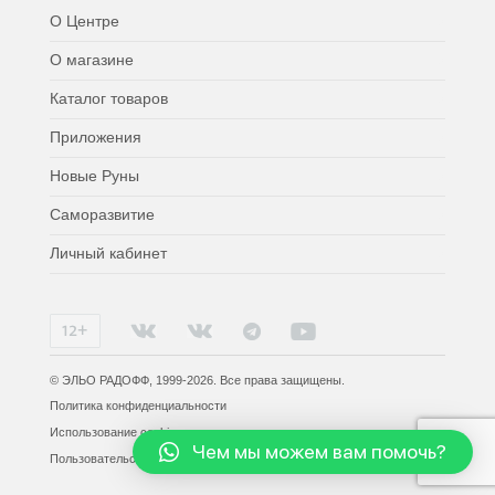
О Центре
О магазине
Каталог товаров
Приложения
Новые Руны
Саморазвитие
Личный кабинет
© ЭЛЬО РАДОФФ, 1999-2026. Все права защищены.
Политика конфиденциальности
Использование cookies
Чем мы можем вам помочь?
Пользовательское соглашение