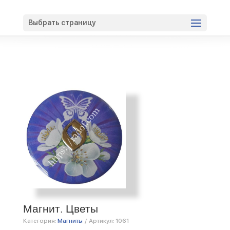
Вход
Регистрация
Выбрать страницу
Магнит. Цветы
Категория:
Магниты
/
Артикул:
1061