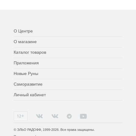
О Центре
О магазине
Каталог товаров
Приложения
Новые Руны
Саморазвитие
Личный кабинет
© ЭЛЬО РАДОФФ, 1999-2026. Все права защищены.