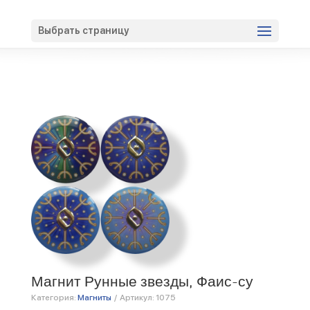
Вход
Регистрация
Выбрать страницу
Магнит Рунные звезды, Фаис-су
Категория:
Магниты
/
Артикул:
1075