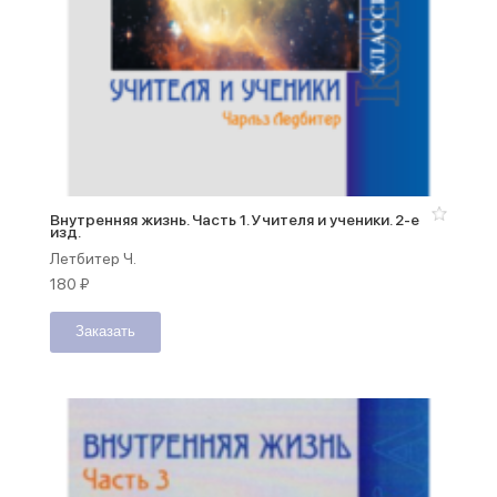
Внутренняя жизнь. Часть 1. Учителя и ученики. 2-е
изд.
Летбитер Ч.
180
₽
Заказать