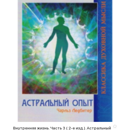
Внутренняя жизнь. Часть 3 ( 2-е изд.). Астральный