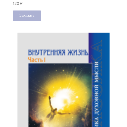
120
₽
Заказать