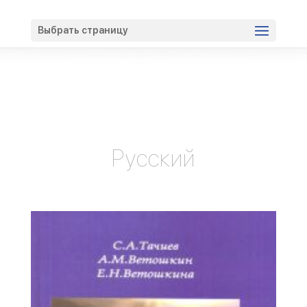
Вход
Регистрация
Выбрать страницу
Русский