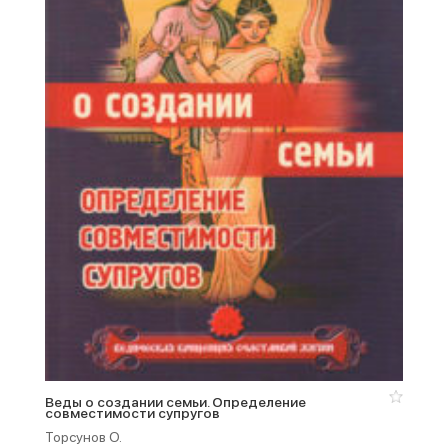
Веды о создании семьи. Определение
совместимости супругов
Торсунов О.