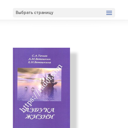
Вход
Регистрация
Выбрать страницу