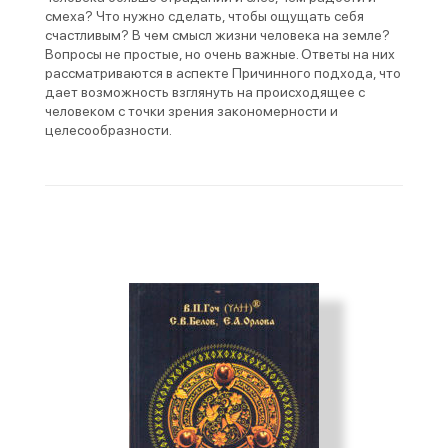
смеха? Что нужно сделать, чтобы ощущать себя
счастливым? В чем смысл жизни человека на земле?
Вопросы не простые, но очень важные. Ответы на них
рассматриваются в аспекте Причинного подхода, что
дает возможность взглянуть на происходящее с
человеком с точки зрения закономерности и
целесообразности.