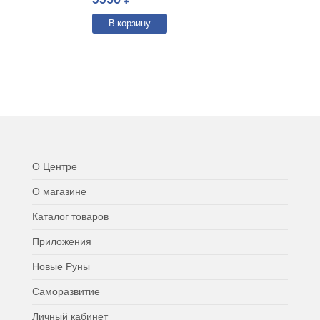
В корзину
О Центре
О магазине
Каталог товаров
Приложения
Новые Руны
Саморазвитие
Личный кабинет