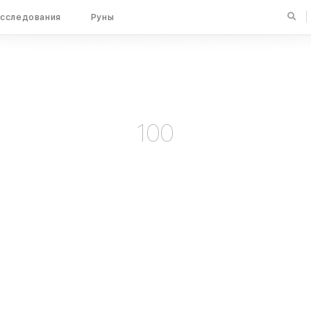
сследования
Руны
100