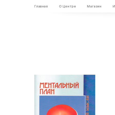
Вход
Регистрация
Главная
О Центре
Магазин
И