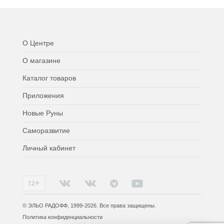
О Центре
О магазине
Каталог товаров
Приложения
Новые Руны
Саморазвитие
Личный кабинет
© ЭЛЬО РАДОФФ, 1999-2026. Все права защищены.
Политика конфиденциальности