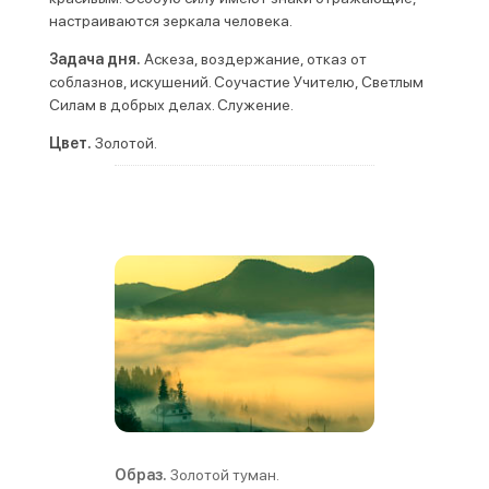
настраиваются зеркала человека.
Задача дня.
Аскеза, воздержание, отказ от
соблазнов, искушений. Соучастие Учителю, Светлым
Силам в добрых делах. Служение
.
Цвет.
Золотой.
Образ.
Золотой туман
.