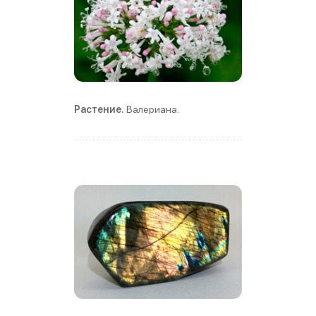
Растение.
Валериана.