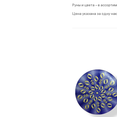
Руны и цвета – в ассортим
Цена указана за одну нак