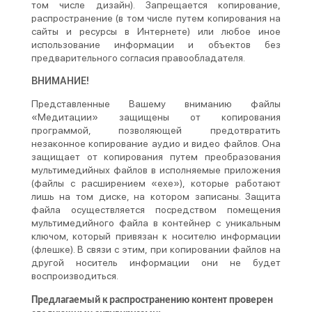
том числе дизайн). Запрещается копирование,
распространение (в том числе путем копирования на
сайты и ресурсы в Интернете) или любое иное
использование информации и объектов без
предварительного согласия правообладателя.
ВНИМАНИЕ!
Представленные Вашему вниманию файлы
«Медитации» защищены от копирования
программой, позволяющей предотвратить
незаконное копирование аудио и видео файлов. Она
защищает от копирования путем преобразования
мультимедийных файлов в исполняемые приложения
(файлы с расширением «exe»), которые работают
лишь на том диске, на котором записаны. Защита
файла осуществляется посредством помещения
мультимедийного файла в контейнер с уникальным
ключом, который привязан к носителю информации
(флешке). В связи с этим, при копировании файлов на
другой носитель информации они не будет
воспроизводиться.
Предлагаемый к распространению контент проверен