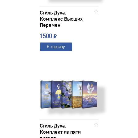
Стиль Духа.
Комплекс Высших
Перемен
1500
₽
В корзину
Стиль Духа.
Комплект из пяти
дисков