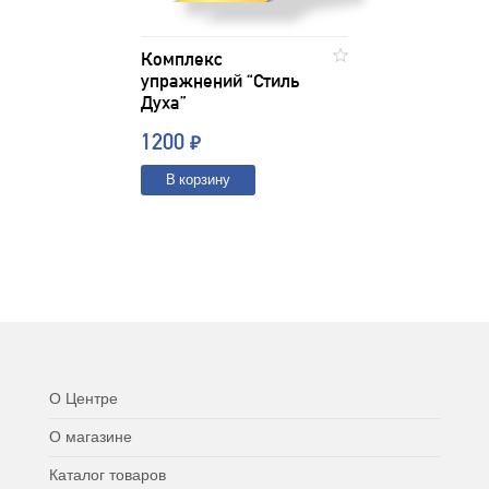
Комплекс
упражнений “Стиль
Духа”
1200
₽
В корзину
О Центре
О магазине
Каталог товаров