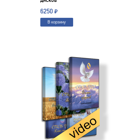
6250
₽
В корзину