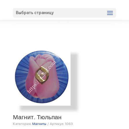
Вход
Регистрация
Выбрать страницу
Магнит. Тюльпан
Категория:
Магниты
/
Артикул:
1063