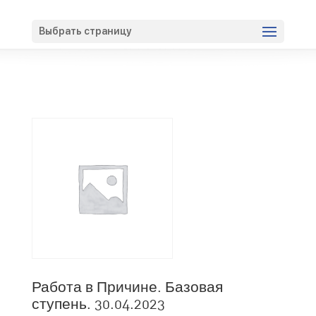
Вход
Регистрация
Выбрать страницу
Работа в Причине. Базовая
ступень. 30.04.2023