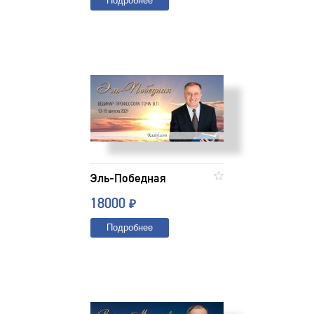
Подробнее
Эль-Победная
18000
₽
Подробнее