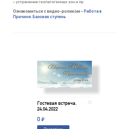
– устранение геопатогенных зон и пр.
Ознакомиться с видео-роликом –
Работа в
Причине. Базовая ступень
Гостевая встреча.
24.04.2022
0
₽