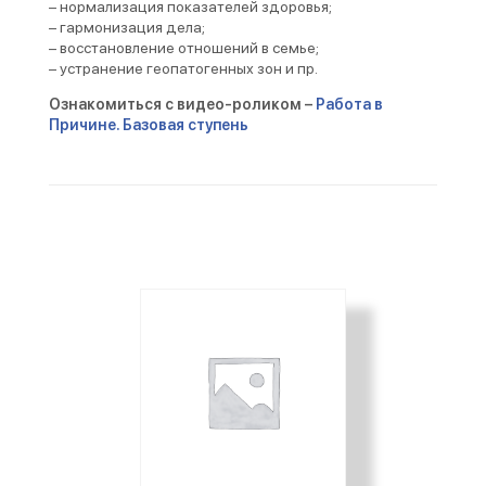
– нормализация показателей здоровья;
– гармонизация дела;
– восстановление отношений в семье;
– устранение геопатогенных зон и пр.
Ознакомиться с видео-роликом –
Работа в
Причине. Базовая ступень