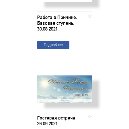
Работа в Причине.
Базовая ступень.
30.08.2021
Подробнее
Гостевая встреча.
26.09.2021