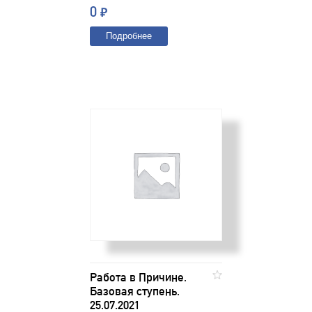
0
₽
Подробнее
Работа в Причине.
Базовая ступень.
25.07.2021