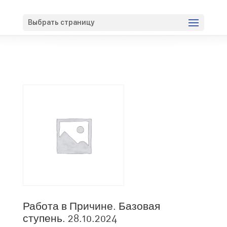
Вход
Регистрация
Выбрать страницу
Работа в Причине. Базовая
ступень. 28.10.2024