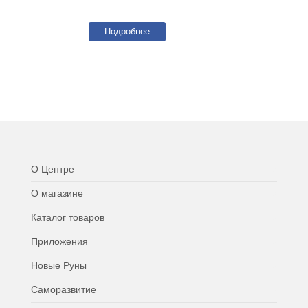
Подробнее
О Центре
О магазине
Каталог товаров
Приложения
Новые Руны
Саморазвитие