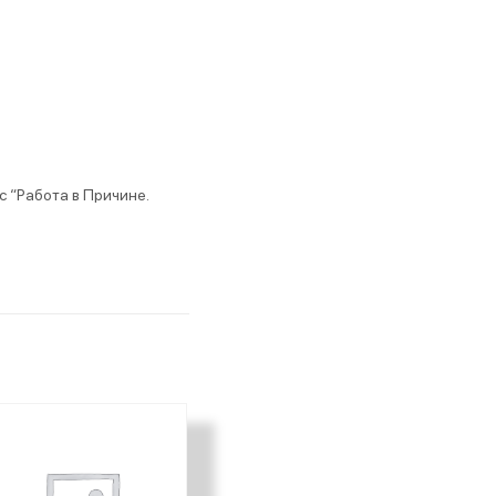
с “Работа в Причине.