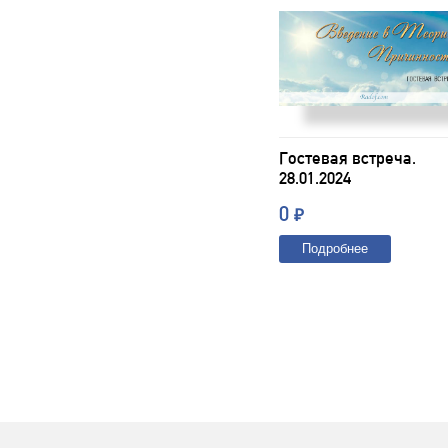
Гостевая встреча.
28.01.2024
0
₽
Подробнее