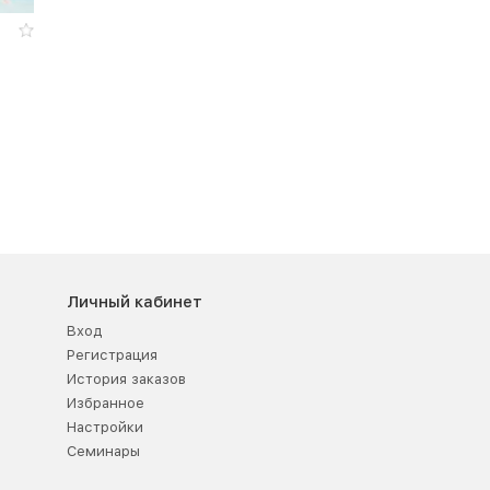
-
Личный кабинет
Вход
Регистрация
История заказов
Избранное
Настройки
Семинары