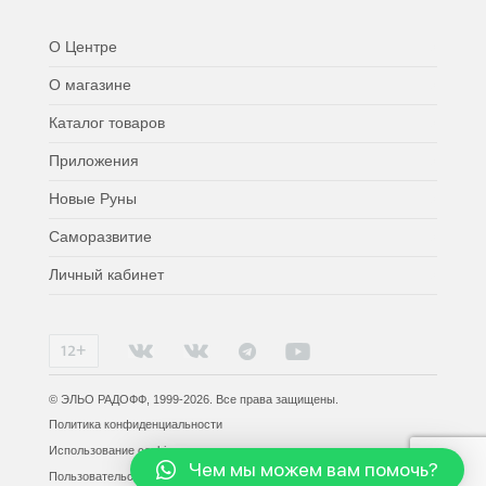
О Центре
О магазине
Каталог товаров
Приложения
Новые Руны
Саморазвитие
Личный кабинет
© ЭЛЬО РАДОФФ, 1999-2026. Все права защищены.
Политика конфиденциальности
Использование cookies
Чем мы можем вам помочь?
Пользовательское соглашение